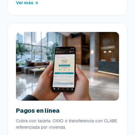
Ver más →
Pagos en línea
Cobra con tarjeta, OXXO o transferencia con CLABE
referenciada por vivienda.