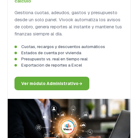
cálculo
Gestiona cuotas, adeudos, gastos y presupuesto
desde un solo panel. Vivook automatiza los avisos
de cobro, genera reportes al instante y mantiene tus
finanzas siempre al día.
Cuotas, recargos y descuentos automáticos
Estados de cuenta por vivienda
Presupuesto vs. real en tiempo real
Exportación de reportes a Excel
Ver módulo Administrativo
→