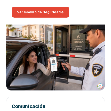
Ver módulo de Seguridad
→
Comunicación