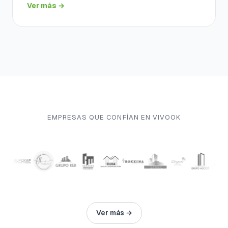
Ver más →
EMPRESAS QUE CONFÍAN EN VIVOOK
Ver más →