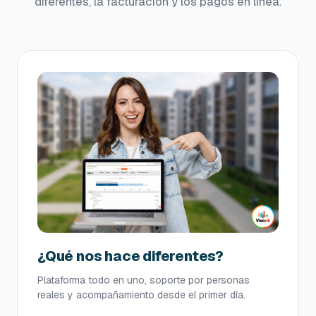
diferentes, la facturación y los pagos en línea.
¿Qué nos hace diferentes?
Plataforma todo en uno, soporte por personas
reales y acompañamiento desde el primer día.