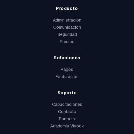
Producto
Administración
Comunicación
Seguridad
Precios
Soluciones
Pagos
Facturación
Soporte
Capacitaciones
Contacto
Partners
Academia Vivook