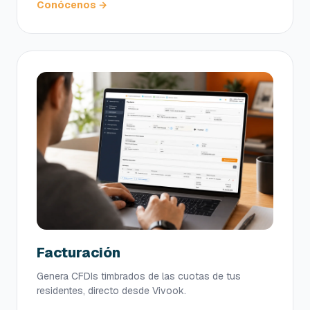
Conócenos →
Facturación
Genera CFDIs timbrados de las cuotas de tus
residentes, directo desde Vivook.