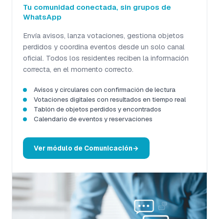
Tu comunidad conectada, sin grupos de
WhatsApp
Envía avisos, lanza votaciones, gestiona objetos
perdidos y coordina eventos desde un solo canal
oficial. Todos los residentes reciben la información
correcta, en el momento correcto.
Avisos y circulares con confirmación de lectura
Votaciones digitales con resultados en tiempo real
Tablón de objetos perdidos y encontrados
Calendario de eventos y reservaciones
Ver módulo de Comunicación
→