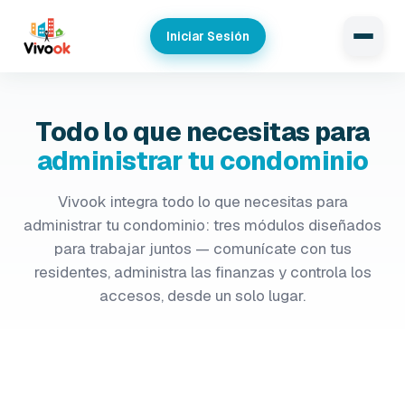
Iniciar Sesión
Todo lo que necesitas para
administrar tu condominio
Vivook integra todo lo que necesitas para
administrar tu condominio: tres módulos diseñados
para trabajar juntos — comunícate con tus
residentes, administra las finanzas y controla los
accesos, desde un solo lugar.