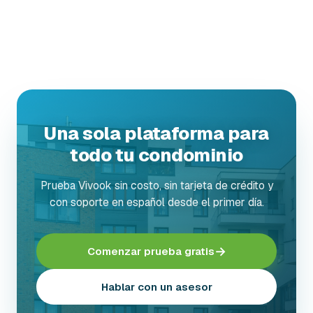
Una sola plataforma para
todo tu condominio
Prueba Vivook sin costo, sin tarjeta de crédito y
con soporte en español desde el primer día.
→
Comenzar prueba gratis
Hablar con un asesor