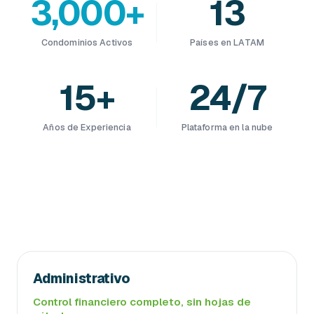
3,000+
13
Condominios Activos
Países en LATAM
15+
24/7
Años de Experiencia
Plataforma en la nube
Administrativo
Control financiero completo, sin hojas de