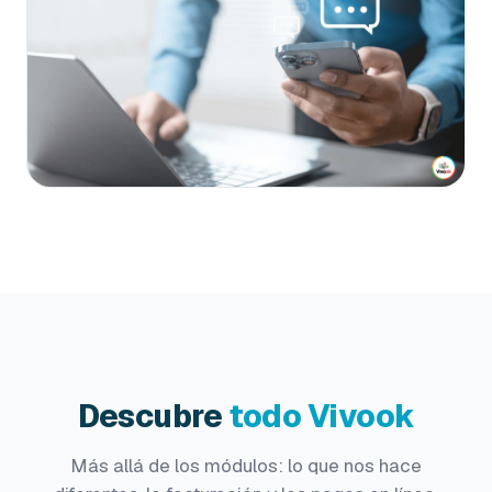
Descubre
todo Vivook
Más allá de los módulos: lo que nos hace