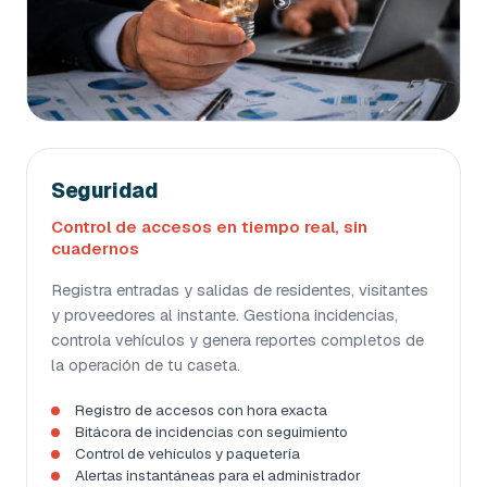
Seguridad
Control de accesos en tiempo real, sin
cuadernos
Registra entradas y salidas de residentes, visitantes
y proveedores al instante. Gestiona incidencias,
controla vehículos y genera reportes completos de
la operación de tu caseta.
Registro de accesos con hora exacta
Bitácora de incidencias con seguimiento
Control de vehículos y paquetería
Alertas instantáneas para el administrador