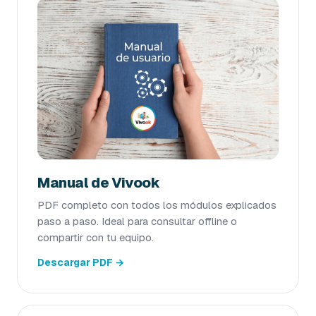
Manual de Vivook
PDF completo con todos los módulos explicados
paso a paso. Ideal para consultar offline o
compartir con tu equipo.
Descargar PDF →