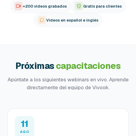
+200 videos grabados
Gratis para clientes
Videos en español e inglés
Próximas
capacitaciones
Apúntate a los siguientes webinars en vivo. Aprende
directamente del equipo de Vivook.
11
AGO