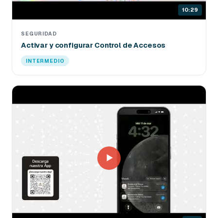
10:29
SEGURIDAD
Activar y configurar Control de Accesos
INTERMEDIO
▶