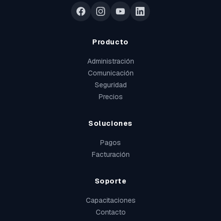
Producto
Administración
Comunicación
Seguridad
Precios
Soluciones
Pagos
Facturación
Soporte
Capacitaciones
Contacto