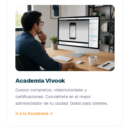
Academia Vivook
Cursos completos, videotutoriales y
certificaciones. Conviértete en el mejor
administrador de tu ciudad. Gratis para clientes.
Ir a la Academia →