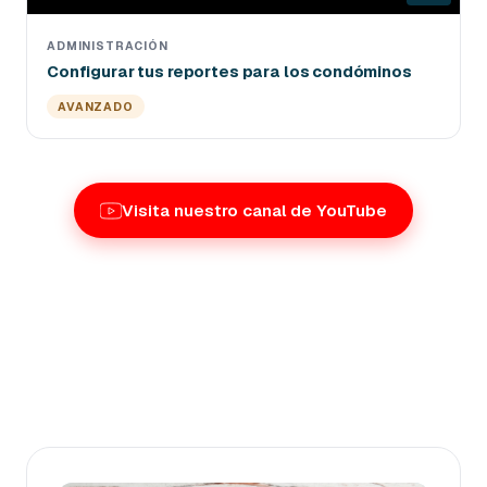
ADMINISTRACIÓN
Configurar tus reportes para los condóminos
AVANZADO
Visita nuestro canal de YouTube