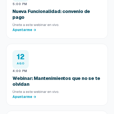
5:00 PM
Nueva Funcionalidad: convenio de
pago
Únete a este webinar en vivo.
Apuntarme →
12
AGO
4:00 PM
Webinar: Mantenimientos que no se te
olvidan
Únete a este webinar en vivo.
Apuntarme →