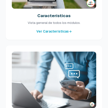
Características
Vista general de todos los módulos.
Ver Características
→