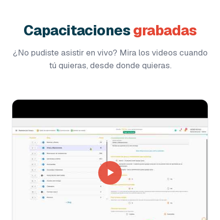
Capacitaciones
grabadas
¿No pudiste asistir en vivo? Mira los videos cuando
tú quieras, desde donde quieras.
▶