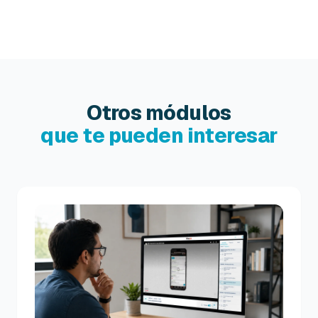
Otros módulos
que te pueden interesar