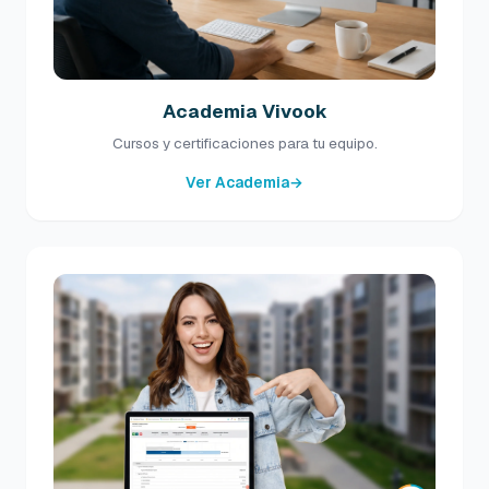
Academia Vivook
Cursos y certificaciones para tu equipo.
Ver Academia
→