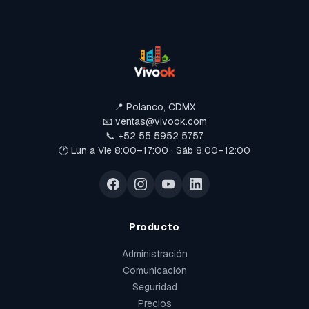
📍 Polanco, CDMX
📧 ventas@vivook.com
📞 +52 55 5952 5757
🕐 Lun a Vie 8:00–17:00 · Sáb 8:00–12:00
Producto
Administración
Comunicación
Seguridad
Precios