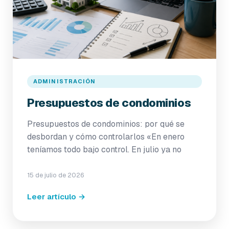
ADMINISTRACIÓN
Presupuestos de condominios
Presupuestos de condominios: por qué se
desbordan y cómo controlarlos «En enero
teníamos todo bajo control. En julio ya no
15 de julio de 2026
Leer artículo →