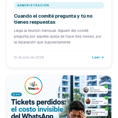
ADMINISTRACIÓN
Cuando el comité pregunta y tú no
tienes respuestas
Llega la reunión mensual. Alguien del comité
pregunta por aquella queja de hace tres meses, por
la reparación que supuestamente
Leer →
15 de junio de 2026