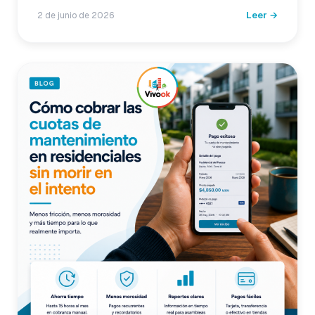
Leer →
2 de junio de 2026