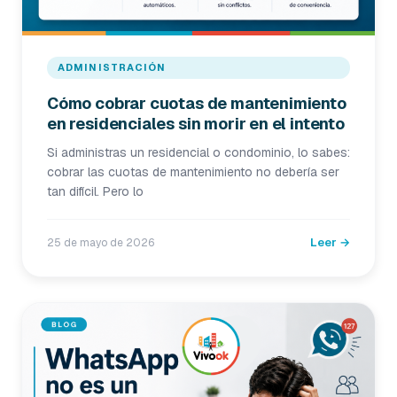
ADMINISTRACIÓN
Cómo cobrar cuotas de mantenimiento
en residenciales sin morir en el intento
Si administras un residencial o condominio, lo sabes:
cobrar las cuotas de mantenimiento no debería ser
tan difícil. Pero lo
Leer →
25 de mayo de 2026