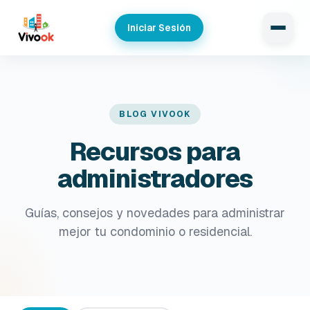
Iniciar Sesión
BLOG VIVOOK
Recursos para
administradores
Guías, consejos y novedades para administrar
mejor tu condominio o residencial.