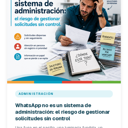
ADMINISTRACIÓN
WhatsApp no es un sistema de
administración: el riesgo de gestionar
solicitudes sin control
Una fuga en el pasillo, una luminaria fundida, un