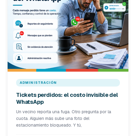
ADMINISTRACIÓN
Tickets perdidos: el costo invisible del
WhatsApp
Un vecino reporta una fuga. Otro pregunta por la
cuota. Alguien más sube una foto del
estacionamiento bloqueado. Y tú,