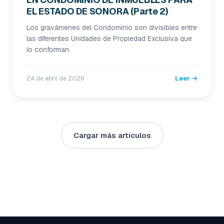
EL ESTADO DE SONORA (Parte 2)
Los gravámenes del Condominio son divisibles entre
las diferentes Unidades de Propiedad Exclusiva que
lo conforman.
Leer →
24 de abril de 2026
Cargar más artículos