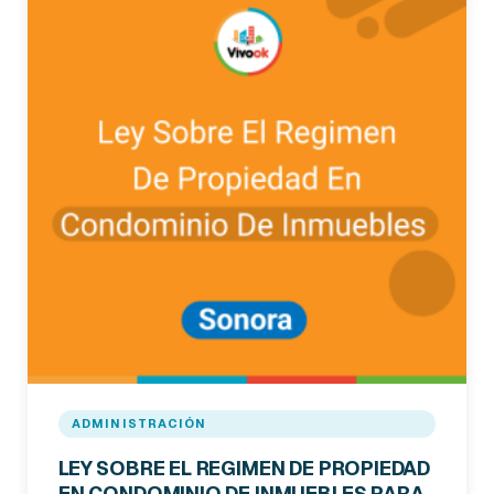
ADMINISTRACIÓN
LEY SOBRE EL REGIMEN DE PROPIEDAD
EN CONDOMINIO DE INMUEBLES PARA