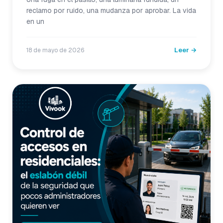
reclamo por ruido, una mudanza por aprobar. La vida
en un
Leer →
18 de mayo de 2026