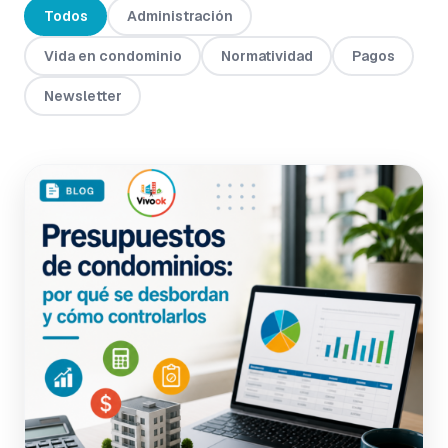
Todos
Administración
Vida en condominio
Normatividad
Pagos
Newsletter