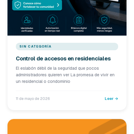
SIN CATEGORÍA
Control de accesos en residenciales
El eslabón débil de la seguridad que pocos
administradores quieren ver La promesa de vivir en
un residencial o condominio
Leer →
11 de mayo de 2026