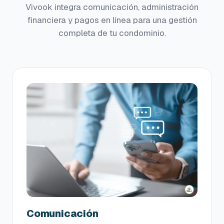
Vivook integra comunicación, administración
financiera y pagos en línea para una gestión
completa de tu condominio.
Comunicación