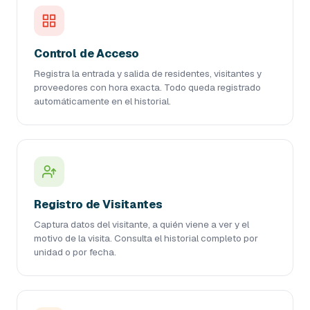
Control de Acceso
Registra la entrada y salida de residentes, visitantes y
proveedores con hora exacta. Todo queda registrado
automáticamente en el historial.
Registro de Visitantes
Captura datos del visitante, a quién viene a ver y el
motivo de la visita. Consulta el historial completo por
unidad o por fecha.