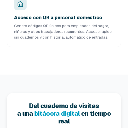
Acceso con QR a personal doméstico
Genera códigos QR únicos para empleadas del hogar,
niñeras y otros trabajadores recurrentes. Acceso rápido
sin cuadernos y con historial automático de entradas.
Del cuaderno de visitas
a una
bitácora digital
en tiempo
real