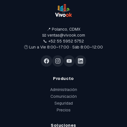
📍 Polanco, CDMX
📧 ventas@vivook.com
📞 +52 55 5952 5752
🕐 Lun a Vie 8:00–17:00 · Sáb 8:00–12:00
Producto
Administración
Comunicación
Seguridad
Precios
Soluciones