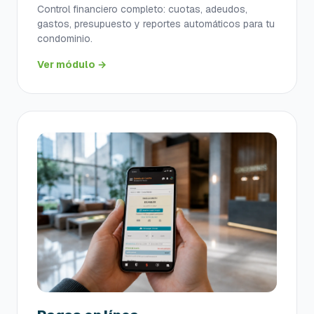
Control financiero completo: cuotas, adeudos,
gastos, presupuesto y reportes automáticos para tu
condominio.
Ver módulo →