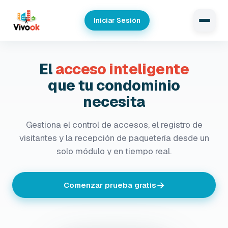
Iniciar Sesión
El
acceso inteligente
que tu condominio
necesita
Gestiona el control de accesos, el registro de
visitantes y la recepción de paquetería desde un
solo módulo y en tiempo real.
→
Comenzar prueba gratis