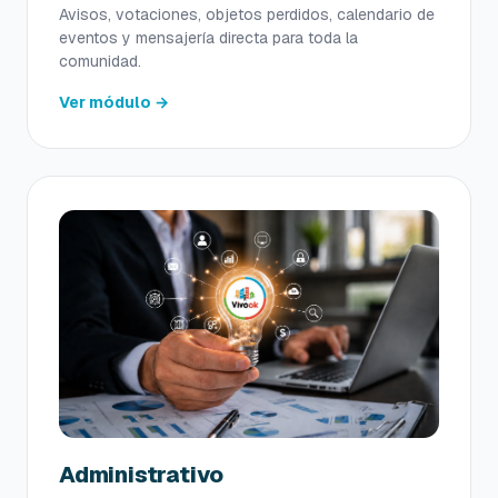
Avisos, votaciones, objetos perdidos, calendario de
eventos y mensajería directa para toda la
comunidad.
Ver módulo →
Administrativo