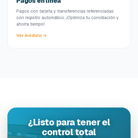
Pagos en línea
Pagos con tarjeta y transferencias referenciadas
con registro automático. ¡Optimiza tu conciliación y
ahorra tiempo!
Ver módulo →
¿Listo para tener el
control total