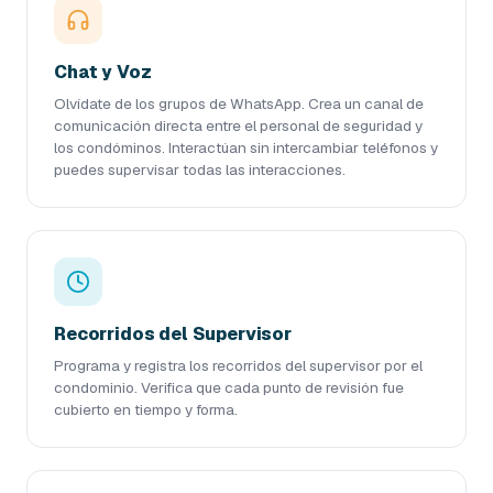
Chat y Voz
Olvídate de los grupos de WhatsApp. Crea un canal de
comunicación directa entre el personal de seguridad y
los condóminos. Interactúan sin intercambiar teléfonos y
puedes supervisar todas las interacciones.
Recorridos del Supervisor
Programa y registra los recorridos del supervisor por el
condominio. Verifica que cada punto de revisión fue
cubierto en tiempo y forma.