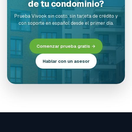
de tu condominio?
Prueba Vivook sin costo, sin tarjeta de crédito y
con soporte en español desde el primer día.
Comenzar prueba gratis →
Hablar con un asesor