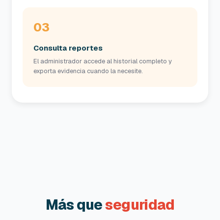
03
Consulta reportes
El administrador accede al historial completo y
exporta evidencia cuando la necesite.
Más que
seguridad