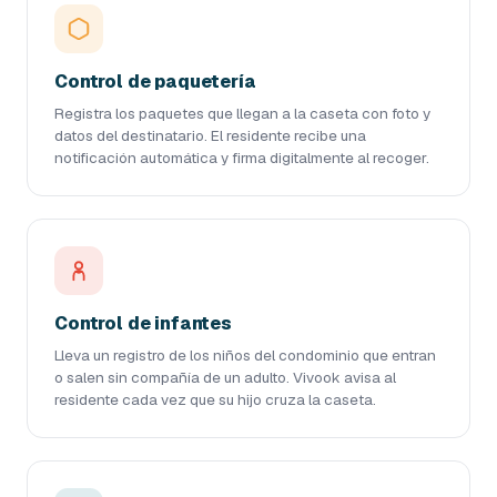
Control de paquetería
Registra los paquetes que llegan a la caseta con foto y
datos del destinatario. El residente recibe una
notificación automática y firma digitalmente al recoger.
Control de infantes
Lleva un registro de los niños del condominio que entran
o salen sin compañía de un adulto. Vivook avisa al
residente cada vez que su hijo cruza la caseta.