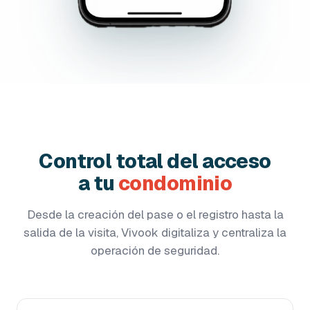
Control total del acceso
a tu
condominio
Desde la creación del pase o el registro hasta la
salida de la visita, Vivook digitaliza y centraliza la
operación de seguridad.