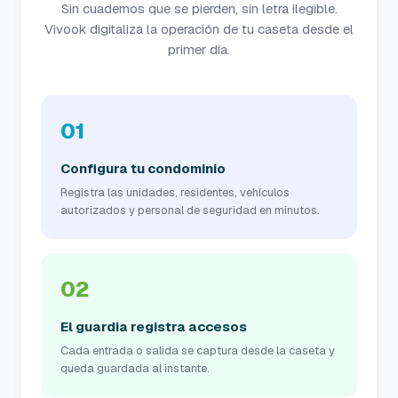
Sin cuadernos que se pierden, sin letra ilegible.
Vivook digitaliza la operación de tu caseta desde el
primer día.
01
Configura tu condominio
Registra las unidades, residentes, vehículos
autorizados y personal de seguridad en minutos.
02
El guardia registra accesos
Cada entrada o salida se captura desde la caseta y
queda guardada al instante.