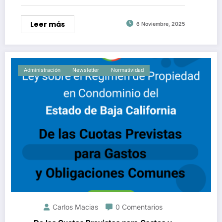
Leer más
6 Noviembre, 2025
Administración
Newsletter
Normatividad
Carlos Macias
0 Comentarios