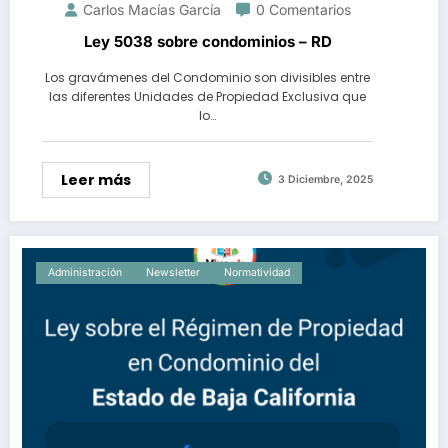
Carlos Macías García
0 Comentarios
Ley 5038 sobre condominios – RD
Los gravámenes del Condominio son divisibles entre
las diferentes Unidades de Propiedad Exclusiva que
lo…
Leer más
3 Diciembre, 2025
Administración
Newsletter
Normatividad