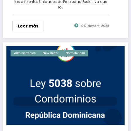
las diferentes Unidades de Propiedad Exclusiva que
lo…
Leer más
10 Diciembre, 2025
Administración
Newsletter
Normatividad