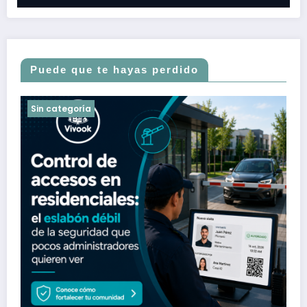
Puede que te hayas perdido
Sin categoría