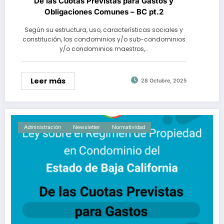
De las Cuotas Previstas para Gastos y
Obligaciones Comunes – BC pt.2
Según su estructura, uso, características sociales y
constitución, los condominios y/o sub-condominios
y/o condominios maestros,…
Leer más
28 Octubre, 2025
Administración
Newsletter
Normatividad