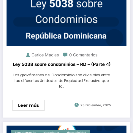
Carlos Macias
0 Comentarios
Ley 5038 sobre condominios – RD – (Parte 4)
Los gravámenes del Condominio son divisibles entre
las diferentes Unidades de Propiedad Exclusiva que
lo…
Leer más
23 Diciembre, 2025
Administración
Newsletter
Normatividad