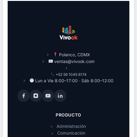
Polanco, CDMX
ventas@vivook.com
+52 56 1045 6174
Lun a Vie 8:00–17:00 · Sáb 8:00–12:00
PRODUCTO
Administración
Comunicación