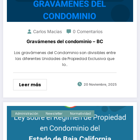
Carlos Macias
0 Comentarios
Gravámenes del condominio – BC
Los gravámenes del Condominio son divisibles entre
las diferentes Unidades de Propiedad Exclusiva que
lo…
Leer más
20 Noviembre, 2025
Administración
Newsletter
Normatividad