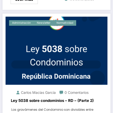
Administración
Newsletter
Normatividad
Carlos Macías García
0 Comentarios
Ley 5038 sobre condominios – RD – (Parte 2)
Los gravámenes del Condominio son divisibles entre