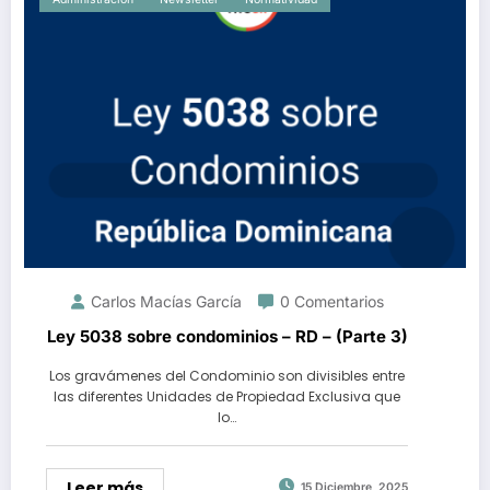
Carlos Macías García
0 Comentarios
Ley 5038 sobre condominios – RD – (Parte 3)
Los gravámenes del Condominio son divisibles entre
las diferentes Unidades de Propiedad Exclusiva que
lo…
Leer más
15 Diciembre, 2025