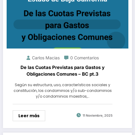
Carlos Macias
0 Comentarios
De las Cuotas Previstas para Gastos y
Obligaciones Comunes – BC pt.3
Según su estructura, uso, características sociales y
constitución, los condominios y/o sub-condominios
y/o condominios maestros,…
Leer más
11 Noviembre, 2025